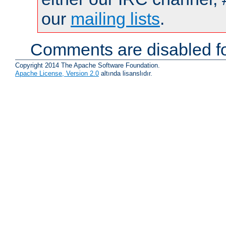
our
mailing lists
.
Comments are disabled fo
Copyright 2014 The Apache Software Foundation.
Apache License, Version 2.0
altında lisanslıdır.