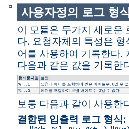
사용자정의 로그 형
이 모듈은 두가지 새로운
다. 요청자체의 특성은 형
어를 사용하여 기록한다.
다음과 같은 값을 기록한다
형식문자열
설명
요청과 헤더를 포함하여 받은 바이트수. 0일 수 없
%...I
헤더를 포함하여 보낸 바이트수. 0일 수 없다.
%...O
보통 다음과 같이 사용한다
결합된 입출력 로그 형식: