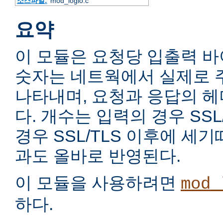
소스파일:
mod_logio.c
요약
이 모듈은 요청당 입출력 
숫자는 네트웍에서 실제로 
나타내며, 요청과 응답의 
다. 개수는 입력의 경우 SSL
경우 SSL/TLS 이후에 세
과도 올바로 반영된다.
이 모듈을 사용하려면
mod_
하다.