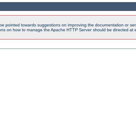
be pointed towards suggestions on improving the documentation or ser
tions on how to manage the Apache HTTP Server should be directed at e