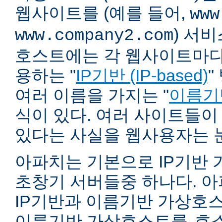
웹사이트를 (예를 들어,
www
) 서
www.company2.com
호스트에는 각 웹사이트마다 
용하는 "
IP기반 (IP-based)
"
여러 이름을 가지는 "
이름기반 
식이 있다. 여러 사이트들이
있다는 사실을 웹사용자는 
아파치는 기본으로 IP기반
초창기 서버들중 하나다. 아파
IP기반과 이름기반 가상호스
이름기반 가상호스트를
호스