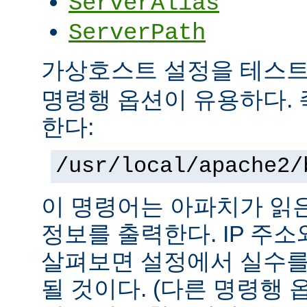
ServerAlias
ServerPath
가상호스트 설정을 테스
명령행 옵션이 유용하다. 
한다:
/usr/local/apache2/
이 명령어는 아파치가 읽
정보를 출력한다. IP 주
살펴보면 설정에서 실수를
될 것이다. (다른 명령행