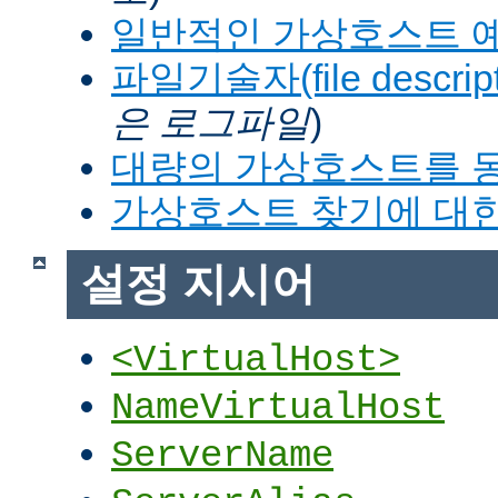
일반적인 가상호스트 
파일기술자(file descrip
은 로그파일
)
대량의 가상호스트를 
가상호스트 찾기에 대한
설정 지시어
<VirtualHost>
NameVirtualHost
ServerName