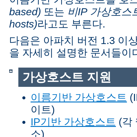
based)
또는
비IP 가상호스트 (n
hosts)
라고도 부른다.
다음은 아파치 버전 1.3 
을 자세히 설명한 문서들이다
가상호스트 지원
이름기반 가상호스트
(
이트)
IP기반 가상호스트
(각
소)