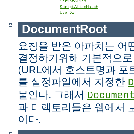
ScriptAlias
ScriptAliasMatch
UserDir
DocumentRoot
요청을 받은 아파치는 어
결정하기위해 기본적으로 
(URL에서 호스트명과 포
를 설정파일에서 지정한
D
붙인다. 그래서
Documen
과 디렉토리들은 웹에서 
이다.