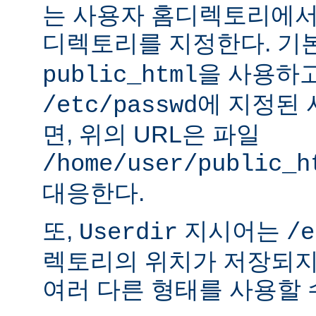
는 사용자 홈디렉토리에서
디렉토리를 지정한다. 기
을 사용하
public_html
에 지정된
/etc/passwd
면, 위의 URL은 파일
/home/user/public_h
대응한다.
또,
지시어는
Userdir
/e
렉토리의 위치가 저장되지
여러 다른 형태를 사용할 