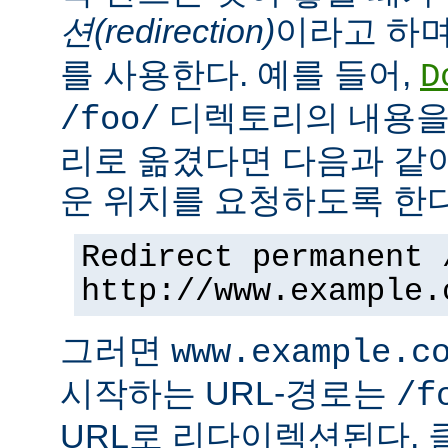
션(redirection)
이라고 하며
를 사용한다. 예를 들어,
D
디렉토리의 내용을
/foo/
리로 옮겼다면 다음과 같
운 위치를 요청하도록 한다
Redirect permanent 
http://www.example.
그러면
www.example.c
시작하는 URL-경로는
/f
URL로 리다이렉션된다. 