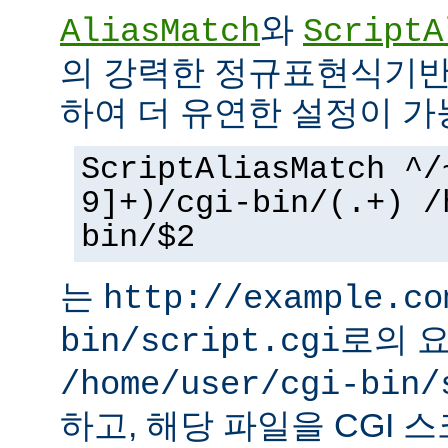
와
AliasMatch
ScriptA
의 강력한 정규표현식기반
하여 더 유연한 설정이 가
ScriptAliasMatch ^/
9]+)/cgi-bin/(.+) /
bin/$2
는
http://example.co
로의 
bin/script.cgi
/home/user/cgi-bin/
하고, 해당 파일을 CGI 