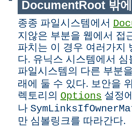
DocumentRoot 
종종 파일시스템에서
Doc
지않은 부분을 웹에서 접근
파치는 이 경우 여러가지 
다. 유닉스 시스템에서 
파일시스템의 다른 부분
래에 둘 수 있다. 보안을 
렉토리의
설정
Options
나
SymLinksIfOwnerMa
만 심볼링크를 따라간다.