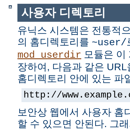
사용자 디렉토리
유닉스 시스템은 전통적으
의 홈디렉토리를
~user/
모듈은 이
mod_userdir
장하여, 다음과 같은 UR
홈디렉토리 안에 있는 파
http://www.example.
보안상 웹에서 사용자 홈
할 수 있으면 안된다. 그