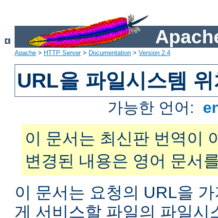
Apache
Apache
>
HTTP Server
>
Documentation
>
Version 2.4
URL을 파일시스템 
가능한 언어:
e
이 문서는 최신판 번역이 
변경된 내용은 영어 문서를
이 문서는 요청의 URL을 
게 서비스할 파일의 파일시