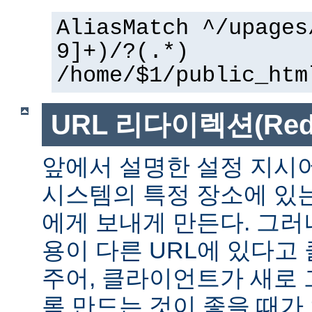
AliasMatch ^/upages
9]+)/?(.*)
/home/$1/public_htm
URL 리다이렉션(Redir
앞에서 설명한 설정 지시
시스템의 특정 장소에 있
에게 보내게 만든다. 그러
용이 다른 URL에 있다고
주어, 클라이언트가 새로 
록 만드는 것이 좋을 때가