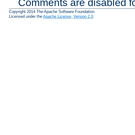
Comments are disabled fo
Copyright 2014 The Apache Software Foundation.
Licensed under the
Apache License, Version 2.0
.