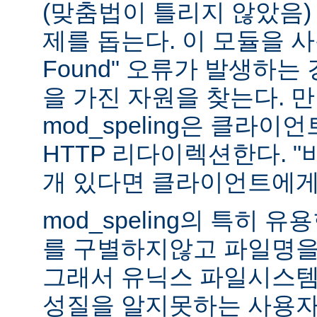
(맞춤법이 틀리지 않았음)
제를 돕는다. 이 모듈을 사용하
Found" 오류가 발생하는
을 가진 자원을 찾는다. 
mod_speling은 클라
HTTP 리다이렉션한다. "
개 있다면 클라이언트에게
mod_speling의 특히 
를 구별하지않고 파일명을
그래서 유닉스 파일시스템
성질을 알지못하는 사용자