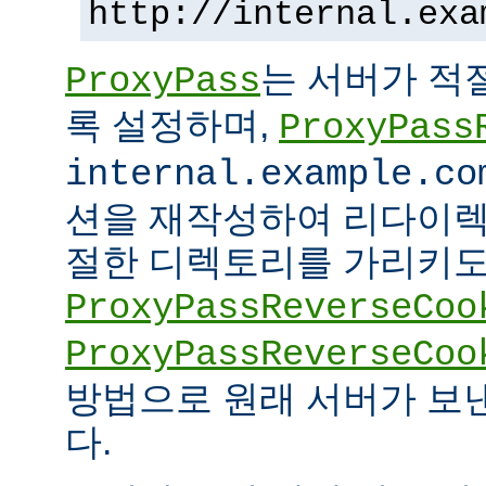
http://internal.exa
는 서버가 적
ProxyPass
록 설정하며,
ProxyPass
internal.example.co
션을 재작성하여 리다이렉
절한 디렉토리를 가리키도록
ProxyPassReverseCoo
ProxyPassReverseCoo
방법으로 원래 서버가 보
다.