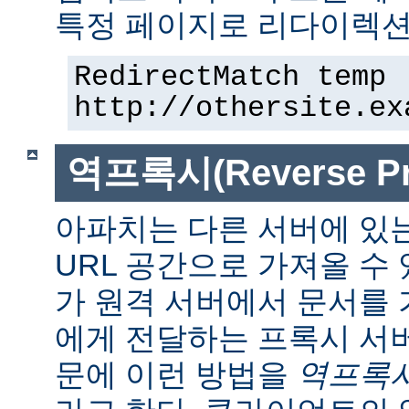
특정 페이지로 리다이렉션
RedirectMatch temp 
http://othersite.ex
역프록시(Reverse Pr
아파치는 다른 서버에 있
URL 공간으로 가져올 수 
가 원격 서버에서 문서를
에게 전달하는 프록시 서
문에 이런 방법을
역프록시(r