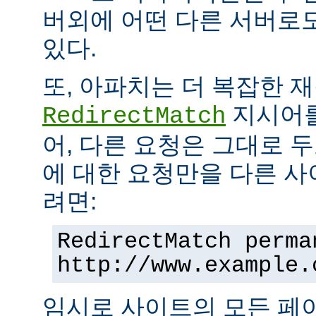
버외에 어떤 다른 서버로
있다.
또, 아파치는 더 복잡한 
지시어를
RedirectMatch
어, 다른 요청은 그대로 
에 대한 요청만을 다른 
려면:
RedirectMatch perma
http://www.example.
임시로 사이트의 모든 페