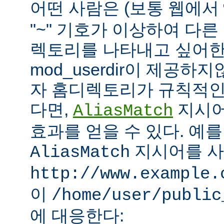
어떤 사람은 (보통 웹에서
"~" 기호가 이상하여 다
렉토리를 나타내고 싶어한
mod_userdir이 제공하
자 홈디렉토리가 규칙적인
다면,
지시어
AliasMatch
효과를 얻을 수 있다. 예를
지시어를 
AliasMatch
http://www.example.
이
/home/user/public
에 대응한다: