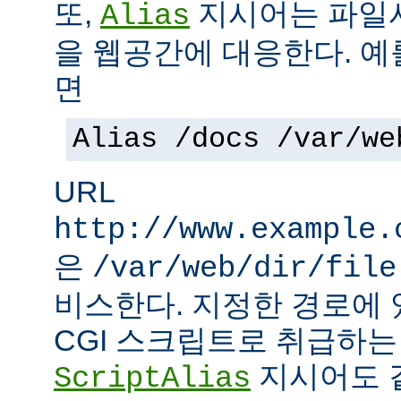
또,
지시어는 파일
Alias
을 웹공간에 대응한다. 예
면
Alias /docs /var/we
URL
http://www.example.
은
/var/web/dir/file
비스한다. 지정한 경로에 
CGI 스크립트로 취급하
지시어도 같
ScriptAlias