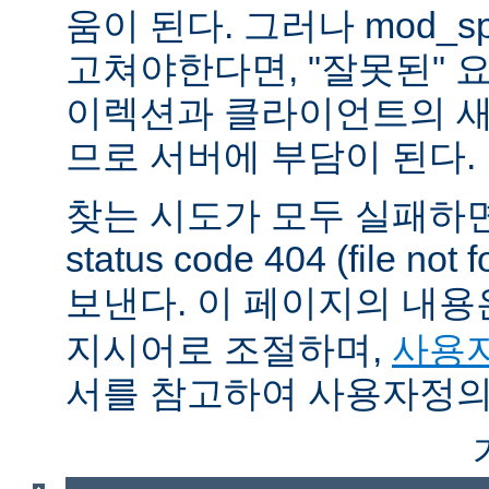
움이 된다. 그러나 mod_sp
고쳐야한다면, "잘못된" 
이렉션과 클라이언트의 새
므로 서버에 부담이 된다.
찾는 시도가 모두 실패하면
status code 404 (file 
보낸다. 이 페이지의 내
지시어로 조절하며,
사용자
서를 참고하여 사용자정의