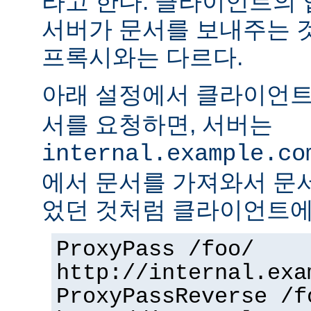
라고 한다. 클라이언트의
서버가 문서를 보내주는 
프록시와는 다르다.
아래 설정에서 클라이언
서를 요청하면, 서버는
internal.example.co
에서 문서를 가져와서 문
었던 것처럼 클라이언트에
ProxyPass /foo/
http://internal.exa
ProxyPassReverse /f