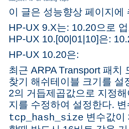
이 글은 성능향상 페이지에 
HP-UX 9.X는: 10.20으
HP-UX 10.[00|01|10]은
HP-UX 10.20은:
최근 ARPA Transport 
찾기 해쉬테이블 크기를 설정할
2의 거듭제곱값으로 지정해야 한
지를 수정하여 설정한다. 
변수값이 3
tcp_hash_size