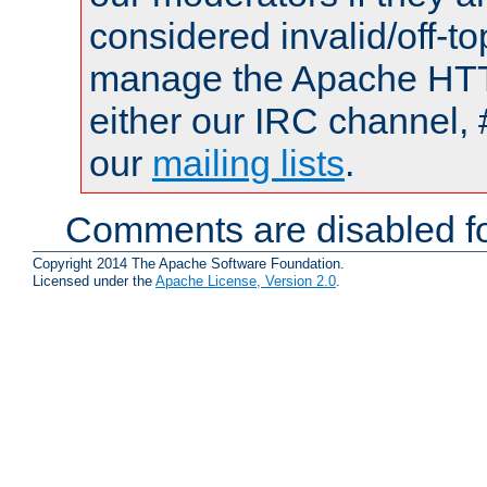
considered invalid/off-t
manage the Apache HTTP
either our IRC channel, 
our
mailing lists
.
Comments are disabled fo
Copyright 2014 The Apache Software Foundation.
Licensed under the
Apache License, Version 2.0
.