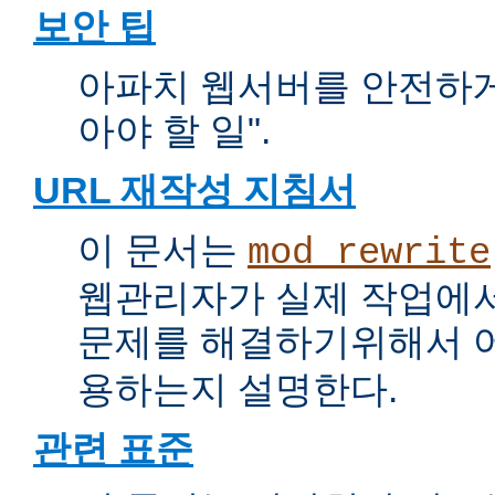
보안 팁
아파치 웹서버를 안전하게 
아야 할 일".
URL 재작성 지침서
이 문서는
mod_rewrite
웹관리자가 실제 작업에서
문제를 해결하기위해서 
용하는지 설명한다.
관련 표준