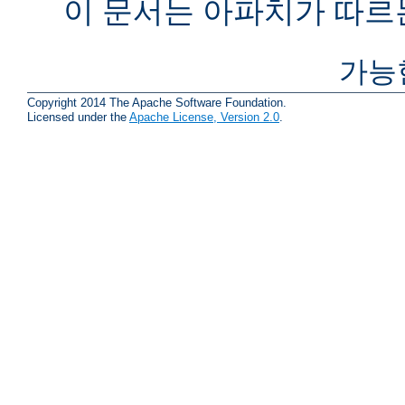
이 문서는 아파치가 따르
가능
Copyright 2014 The Apache Software Foundation.
Licensed under the
Apache License, Version 2.0
.