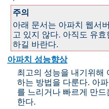
주의
아래 문서는 아파치 웹서버 
고 있지 않다. 아직도 유
하길 바란다.
아파치 성능향상
최고의 성능을 내기위해 
하는 방법을 다룬다. 아파
를 느리거나 빠르게 만드
한다.