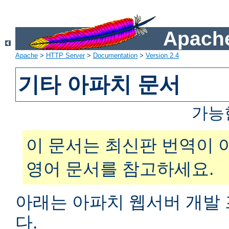
Apache
Apache
>
HTTP Server
>
Documentation
>
Version 2.4
기타 아파치 문서
가능
이 문서는 최신판 번역이 
영어 문서를 참고하세요.
아래는 아파치 웹서버 개발
다.