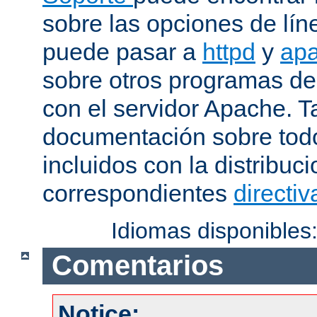
sobre las opciones de lí
puede pasar a
httpd
y
apa
sobre otros programas de
con el servidor Apache. 
documentación sobre tod
incluidos con la distribu
correspondientes
directiv
Idiomas disponibles
Comentarios
Notice: