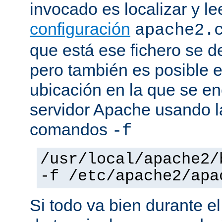
invocado es localizar y le
configuración
apache2.
que está ese fichero se d
pero también es posible e
ubicación en la que se enc
servidor Apache usando l
comandos
-f
/usr/local/apache2/
-f /etc/apache2/apa
Si todo va bien durante el