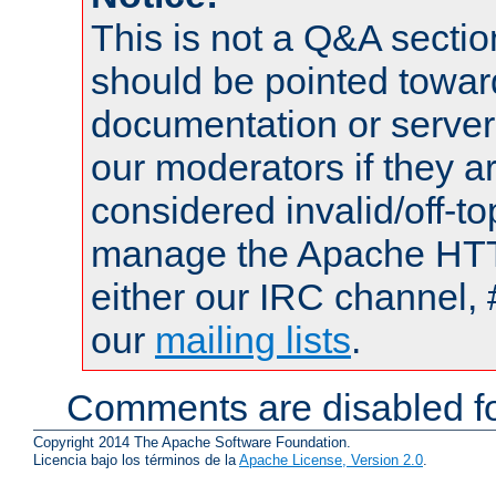
This is not a Q&A sect
should be pointed towar
documentation or serve
our moderators if they a
considered invalid/off-t
manage the Apache HTTP
either our IRC channel, 
our
mailing lists
.
Comments are disabled fo
Copyright 2014 The Apache Software Foundation.
Licencia bajo los términos de la
Apache License, Version 2.0
.