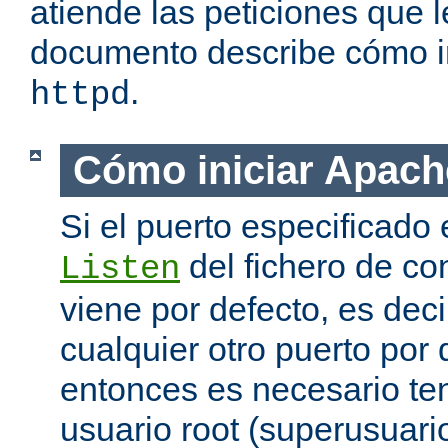
atiende las peticiones que l
documento describe cómo i
.
httpd
Cómo iniciar Apach
Si el puerto especificado 
del fichero de co
Listen
viene por defecto, es decir
cualquier otro puerto por 
entonces es necesario ten
usuario root (superusuario